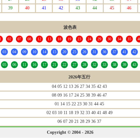
39
40
41
42
43
44
45
46
波色表
1
02
07
08
12
13
18
19
23
24
29
30
34
35
4
03
04
09
10
14
15
20
25
26
31
36
37
41
42
05
06
11
16
17
21
22
27
28
32
33
38
39
43
2026年五行
04 05 12 13 26 27 34 35 42 43
08 09 16 17 24 25 38 39 46 47
01 14 15 22 23 30 31 44 45
02 03 10 11 18 19 32 33 40 41 48 49
06 07 20 21 28 29 36 37
Copyright © 2004 - 2026