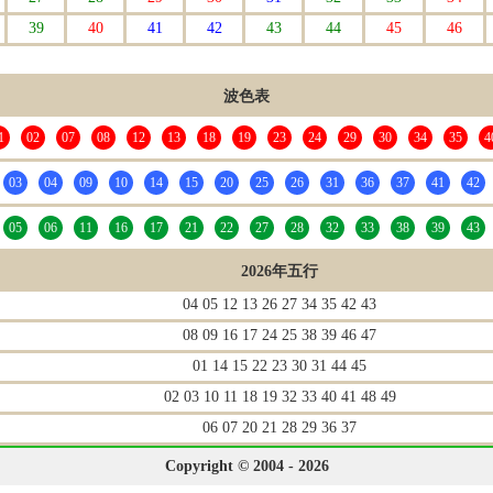
39
40
41
42
43
44
45
46
波色表
1
02
07
08
12
13
18
19
23
24
29
30
34
35
4
03
04
09
10
14
15
20
25
26
31
36
37
41
42
05
06
11
16
17
21
22
27
28
32
33
38
39
43
2026年五行
04 05 12 13 26 27 34 35 42 43
08 09 16 17 24 25 38 39 46 47
01 14 15 22 23 30 31 44 45
02 03 10 11 18 19 32 33 40 41 48 49
06 07 20 21 28 29 36 37
Copyright © 2004 - 2026