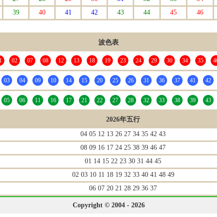
39
40
41
42
43
44
45
46
波色表
1
02
07
08
12
13
18
19
23
24
29
30
34
35
4
03
04
09
10
14
15
20
25
26
31
36
37
41
42
05
06
11
16
17
21
22
27
28
32
33
38
39
43
2026年五行
04 05 12 13 26 27 34 35 42 43
08 09 16 17 24 25 38 39 46 47
01 14 15 22 23 30 31 44 45
02 03 10 11 18 19 32 33 40 41 48 49
06 07 20 21 28 29 36 37
Copyright © 2004 - 2026