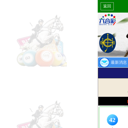
返回
最新消息