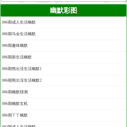
幽默彩图
086期成人生活幽默
086期马会生活幽默
086期趣味幽默
086期新生活幽默
086期熊出没生活幽默1
086期熊出没生活幽默2
086期幽默猜测
086期幽默玄机
086期丫丫幽默
083期成人生活幽默