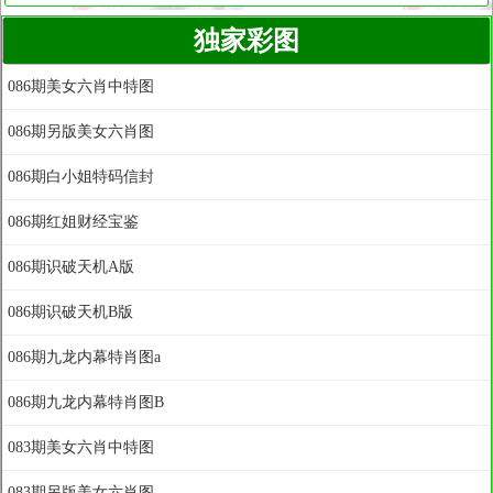
独家彩图
086期美女六肖中特图
086期另版美女六肖图
086期白小姐特码信封
086期红姐财经宝鉴
086期识破天机A版
086期识破天机B版
086期九龙内幕特肖图a
086期九龙内幕特肖图B
083期美女六肖中特图
083期另版美女六肖图