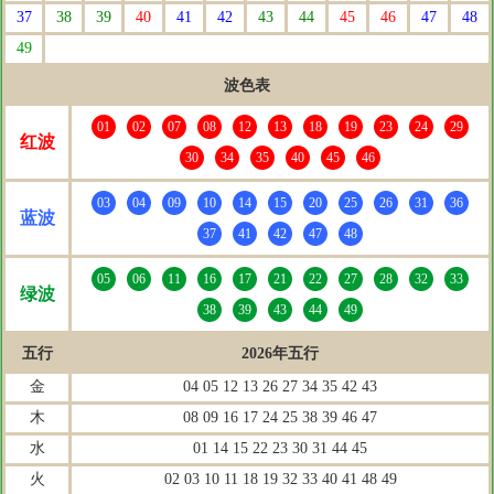
37
38
39
40
41
42
43
44
45
46
47
48
49
波色表
01
02
07
08
12
13
18
19
23
24
29
红波
30
34
35
40
45
46
03
04
09
10
14
15
20
25
26
31
36
蓝波
37
41
42
47
48
05
06
11
16
17
21
22
27
28
32
33
绿波
38
39
43
44
49
五行
2026年五行
金
04 05 12 13 26 27 34 35 42 43
木
08 09 16 17 24 25 38 39 46 47
水
01 14 15 22 23 30 31 44 45
火
02 03 10 11 18 19 32 33 40 41 48 49