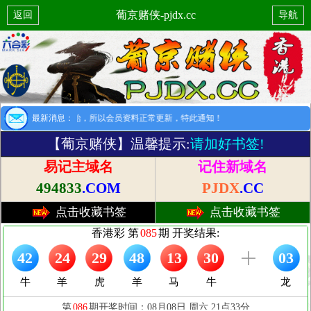
葡京赌侠-pjdx.cc
返回
导航
示：8月1日开始，所以会员资料正常更新，特此通知！
最新消息：
【葡京赌侠】温馨提示:
请加好书签!
易记主域名
记住新域名
494833
.COM
PJDX
.CC
点击收藏书签
点击收藏书签