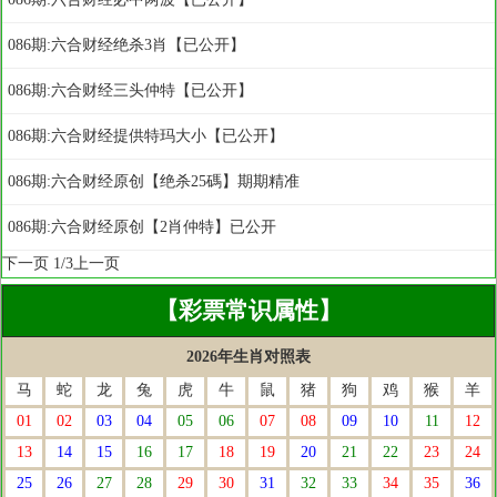
086期:六合财经绝杀3肖【已公开】
086期:六合财经三头仲特【已公开】
086期:六合财经提供特玛大小【已公开】
086期:六合财经原创【绝杀25碼】期期精准
086期:六合财经原创【2肖仲特】已公开
下一页
1/3
上一页
【彩票常识属性】
2026年生肖对照表
马
蛇
龙
兔
虎
牛
鼠
猪
狗
鸡
猴
羊
01
02
03
04
05
06
07
08
09
10
11
12
13
14
15
16
17
18
19
20
21
22
23
24
25
26
27
28
29
30
31
32
33
34
35
36