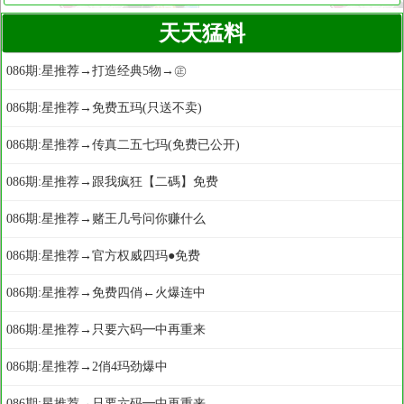
天天猛料
086期:星推荐→打造经典5物→㊣
086期:星推荐→免费五玛(只送不卖)
086期:星推荐→传真二五七玛(免费已公开)
086期:星推荐→跟我疯狂【二碼】免费
086期:星推荐→赌王几号问你赚什么
086期:星推荐→官方权威四玛●免费
086期:星推荐→免费四俏←火爆连中
086期:星推荐→只要六码━中再重来
086期:星推荐→2俏4玛劲爆中
086期:星推荐→只要六码━中再重来