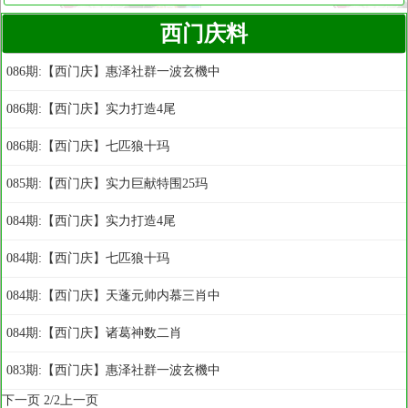
西门庆料
086期:【西门庆】惠泽社群一波玄機中
086期:【西门庆】实力打造4尾
086期:【西门庆】七匹狼十玛
085期:【西门庆】实力巨献特围25玛
084期:【西门庆】实力打造4尾
084期:【西门庆】七匹狼十玛
084期:【西门庆】天蓬元帅内慕三肖中
084期:【西门庆】诸葛神数二肖
083期:【西门庆】惠泽社群一波玄機中
下一页
2/2
上一页